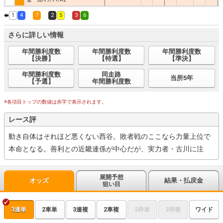
1
4
7
2
5
3
6
さらに詳しい情報
年間勝利度数
年間勝利度数
年間勝利度数
【決勝】
【特選】
【準決】
年間勝利度数
同走路
当所5年
【予選】
年間勝利度数
※各項目トップの数値は赤字で表示されます。
レース評
動き自体はそれほど悪くない西谷。敗者戦のここなら力量上位で
本命となる。善利との近畿連係が中心だが、実力者・古川に注
展開予想
オッズ
結果・払戻金
狙い目
3連単
2車単
3連複
2車複
2枠単
2枠複
ワイド