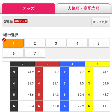
オッズ
人気順・高配当順
3連単
確定オッズ
オッズ更新
1着の選択
1
2
3
4
5
6
7
2
3
4
5
3
44.2
2
57.7
2
9.7
2
44.1
4
31.3
4
31.1
3
9.5
3
59.0
5
43.6
5
64.3
5
10.4
4
43.7
6
108.4
6
62.0
6
29.9
6
111.1