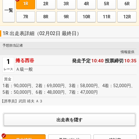
1R
2R
3R
4R
5R
6R
一覧
7R
8R
9R
10R
11R
12R
1R 出走表詳細（02月02日 最終日）
予想担当記者
情報提供
1
捲る西谷
発走予定
10:40
投票締切
10:35
Ａ級一般
レース
賞金
1着：90,000円、2着：69,000円、3着：58,000円、4着：52,000円、
5着：50,000円、6着：48,000円、7着：47,000円
【誘導員】武田 靖夫 Ａ３