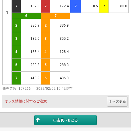
7
182.0
7
172.4
7
18.5
7
163.8
1
6
7
2
336.9
2
336.9
3
132.0
3
355.2
4
138.4
4
128.4
5
280.8
5
288.3
7
410.9
6
436.8
発売票数
157266
2022/02/02 10:42現在
オッズ情報に関するご注意
オッズ更新
出走表へもどる