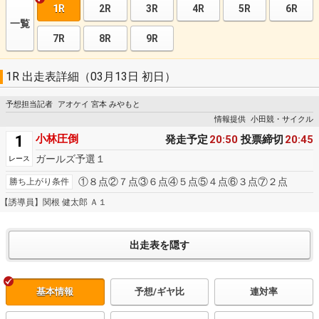
1R
2R
3R
4R
5R
6R
一覧
7R
8R
9R
1R 出走表詳細（03月13日 初日）
予想担当記者
アオケイ 宮本 みやもと
情報提供
小田競・サイクル
1
小林圧倒
発走予定
20:50
投票締切
20:45
ガールズ予選１
レース
①８点②７点③６点④５点⑤４点⑥３点⑦２点
勝ち上がり条件
【誘導員】関根 健太郎 Ａ１
基本情報
予想/ギヤ比
連対率