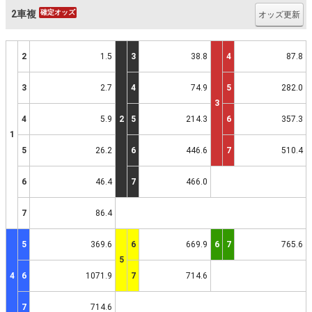
2車複
確定オッズ
オッズ更新
2
1.5
3
38.8
4
87.8
3
2.7
4
74.9
5
282.0
3
4
5.9
2
5
214.3
6
357.3
1
5
26.2
6
446.6
7
510.4
6
46.4
7
466.0
7
86.4
5
369.6
6
669.9
6
7
765.6
5
4
6
1071.9
7
714.6
7
714.6