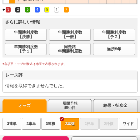
3
2
6
4
5
1
7
さらに詳しい情報
年間勝利度数
年間勝利度数
年間勝利度数
【決勝】
【一般】
【予２】
年間勝利度数
同走路
当所5年
【予１】
年間勝利度数
※各項目トップの数値は赤字で表示されます。
レース評
情報を取得できませんでした。
展開予想
オッズ
結果・払戻金
狙い目
3連単
2車単
3連複
2車複
2枠単
2枠複
ワイド