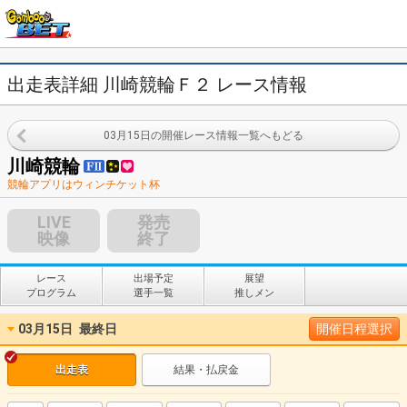
出走表詳細 川崎競輪Ｆ２ レース情報
03月15日の開催レース情報一覧へもどる
川崎競輪
競輪アプリはウィンチケット杯
LIVE
発売
映像
終了
レース
出場予定
展望
プログラム
選手一覧
推しメン
03月15日
最終日
開催日程選択
出走表
結果・払戻金