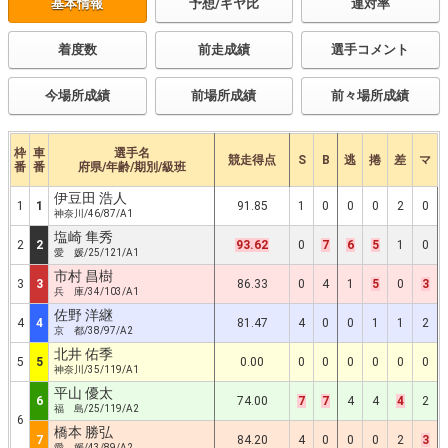
基本情報
予想/ギヤ比
連対率
着度数
前走成績
選手コメント
今場所成績
前場所成績
前々場所成績
枠
車
選手名
競走得点
S
B
逃
捲
差
マ
番
番
府県/年齢/期別/級班
伊豆田 浩人
1
1
91.85
1
0
0
0
2
0
神奈川/46/87/A1
塩崎 隼秀
2
2
93.62
0
7
6
5
1
0
愛 媛/25/121/A1
市村 昌樹
3
3
86.33
0
4
1
5
0
3
兵 庫/34/103/A1
佐野 洋継
4
4
81.47
4
0
0
1
1
2
京 都/38/97/A2
北井 佑季
5
5
0.00
0
0
0
0
0
0
神奈川/35/119/A1
平山 優太
6
74.00
7
7
4
4
4
2
福 島/25/119/A2
6
橋本 勝弘
7
84.20
4
0
0
0
2
3
愛 媛/43/89/A2