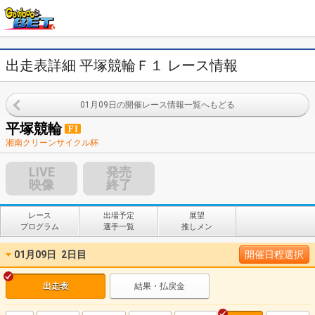
出走表詳細 平塚競輪Ｆ１ レース情報
01月09日の開催レース情報一覧へもどる
平塚競輪
湘南クリーンサイクル杯
LIVE
発売
映像
終了
レース
出場予定
展望
プログラム
選手一覧
推しメン
01月09日
2日目
開催日程選択
出走表
結果・払戻金