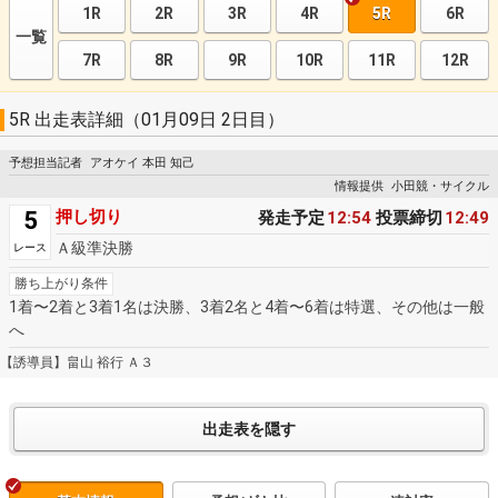
1R
2R
3R
4R
5R
6R
一覧
7R
8R
9R
10R
11R
12R
5R 出走表詳細（01月09日 2日目）
予想担当記者
アオケイ 本田 知己
情報提供
小田競・サイクル
5
押し切り
発走予定
12:54
投票締切
12:49
Ａ級準決勝
レース
勝ち上がり条件
1着〜2着と3着1名は決勝、3着2名と4着〜6着は特選、その他は一般
へ
【誘導員】畠山 裕行 Ａ３