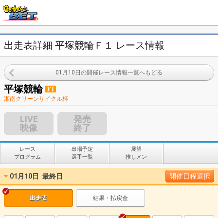
出走表詳細 平塚競輪Ｆ１ レース情報
01月10日の開催レース情報一覧へもどる
平塚競輪
湘南クリーンサイクル杯
LIVE
発売
映像
終了
レース
出場予定
展望
プログラム
選手一覧
推しメン
01月10日
最終日
開催日程選択
出走表
結果・払戻金