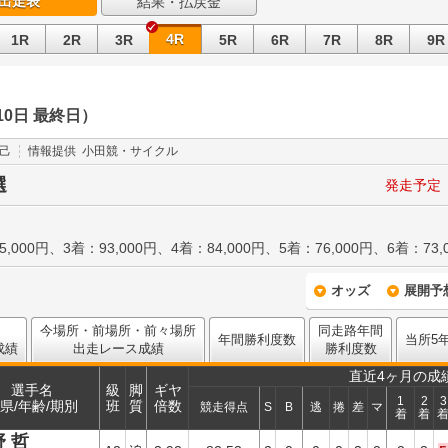
出走表
結果・払戻金
4R
1R
2R
3R
5R
6R
7R
8R
9R
10日 最終日）
知己
情報提供
小田競・サイクル
選
発走予定
5,000円、3着：93,000円、4着：84,000円、5着：76,000円、6着：73,
オッズ
展開予
今場所・前場所・前々場所
同走路年間
年間勝利度数
当所5
成績
出走レース成績
勝利度数
直近4ヶ月の成
選手名
級
脚
ギヤ
1
2
3
県/年齢/期別
班
質
倍数
競走得点
S
B
逃
捲
差
マ
着
着
 哲