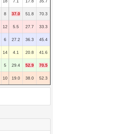
18
7.1
17.8
35.7
8
37.0
51.8
70.3
12
5.5
27.7
33.3
6
27.2
36.3
45.4
14
4.1
20.8
41.6
5
29.4
52.9
70.5
10
19.0
38.0
52.3