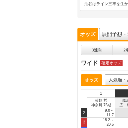
油谷はライン三車を生
オッズ
展開予想・
3連単
2
ワイド
確定オッズ
オッズ
人気順・
1
荻野 哲
船
神奈川 75期
広 島
9.0～
2
11.7
18.2～
3
20.5