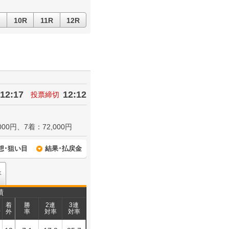
10R
11R
12R
12:17
12:12
投票締切
000円、7着：72,000円
想･狙い目
結果･払戻金
年
績
着
勝
2連
3連
着
外
率
対率
対率