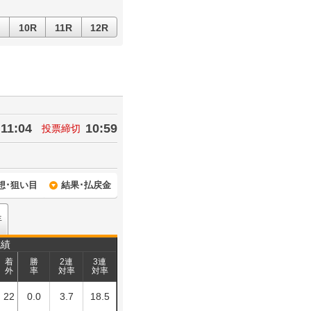
10R
11R
12R
11:04
10:59
投票締切
想･狙い目
結果･払戻金
年
成績
着
勝
2連
3連
外
率
対率
対率
22
0.0
3.7
18.5