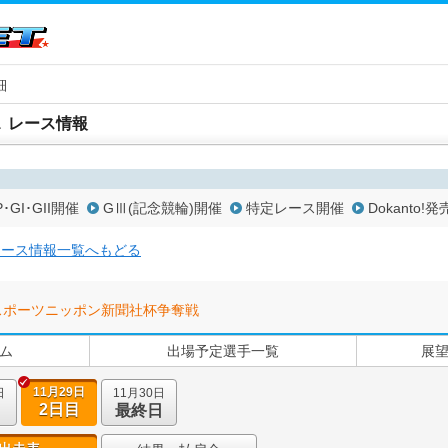
細
１ レース情報
P･GI･GII開催
GⅢ(記念競輪)開催
特定レース開催
Dokanto!発
レース情報一覧へもどる
スポーツニッポン新聞社杯争奪戦
ム
出場予定選手一覧
展
11月29日
日
11月30日
2日目
最終日