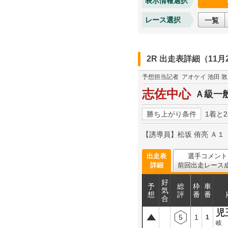
表示情報選択
レース選択
一覧
2R 出走表詳細（11月
予想担当記者
アオケイ 池田 敦
志佐中心
Ａ級一
勝ち上がり条件
1着と
【誘導員】松坂 侑亮 Ａ１
出走表
選手コメント
詳細
前回出走レース
好
予
総
枠
車
気
想
評
番
番
合
児
5
1
1
岐 阜