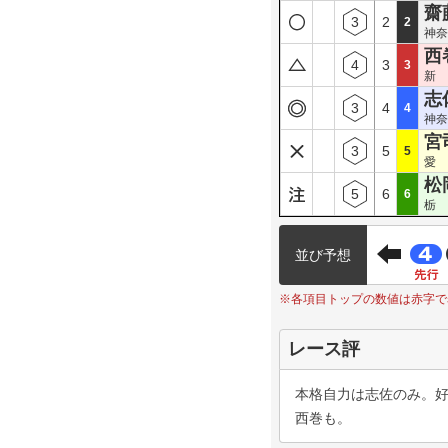
齋
3
2
2
神奈川
西
4
3
3
新 潟
志
3
4
4
神奈川
宮
3
5
5
愛 知
松
5
6
6
栃 木
並び予想
※各項目トップの数値は赤字で
レース評
本格自力は志佐のみ。
西巻も。