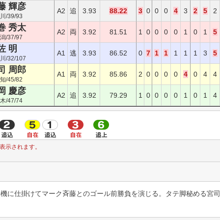
藤 輝彦
A2
追
3.93
88.22
3
0
0
0
4
3
2
5
2
/39/93
巻 秀太
A2
両
3.92
81.51
1
0
0
0
0
1
0
1
5
/37/97
佐 明
A1
逃
3.93
86.52
0
7
1
1
1
1
1
3
5
/32/107
司 周郎
A1
両
3.92
85.86
2
0
0
0
0
4
0
4
4
/45/82
岡 慶彦
A2
追
3.92
79.29
1
0
0
0
0
1
0
1
4
/47/74
表示されます。
好機に仕掛けてマーク斉藤とのゴール前勝負を演じる。タテ脚秘める宮