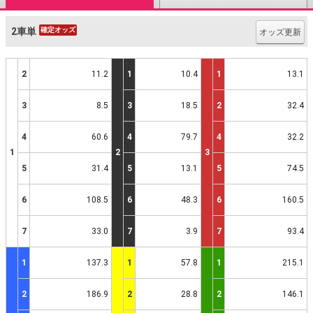
2車単
確定オッズ
オッズ更新
2
11.2
1
10.4
1
13.1
3
8.5
3
18.5
2
32.4
4
60.6
4
79.7
4
32.2
1
2
3
5
31.4
5
13.1
5
74.5
6
108.5
6
48.3
6
160.5
7
33.0
7
3.9
7
93.4
1
137.3
1
57.8
1
215.1
2
186.9
2
28.8
2
146.1