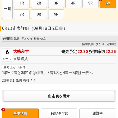
1R
2R
3R
4R
5R
6R
一覧
7R
8R
9R
6R 出走表詳細（09月18日 2日目）
予想担当記者
アオケイ 神長 信之
情報提供
ひかり・小田競
6
大崎差す
発走予定
22:30
投票締切
22:25
Ａ級選抜
レース
勝ち上がり条件
1着〜2着と3着1名は特選、3着1名と4着〜7着は一般へ
【誘導員】飯田 憲司 Ａ１
基本情報
予想/ギヤ比
連対率