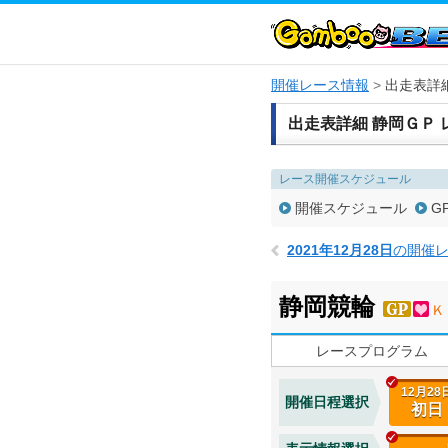
開催レース情報
出走表詳
出走表詳細 静岡ＧＰ 
レース開催スケジュール
開催スケジュール
G
2021年12月28日
の開催
静岡競輪
Ｋ
レースプログラム
12月28
開催日程選択
初日