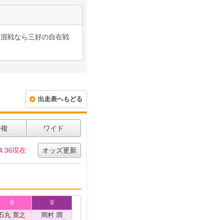
。混戦なら三好の自在戦
出走表へもどる
枠複
ワイド
14:36現在
オッズ更新
8
9
石丸 寛之
岡村 潤