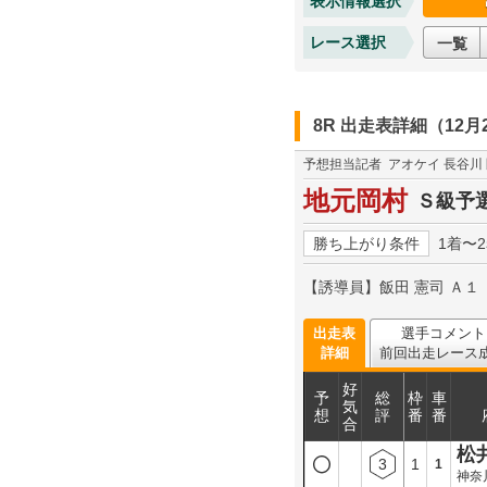
表示情報選択
レース選択
一覧
8R 出走表詳細（12月
予想担当記者
アオケイ 長谷川
地元岡村
Ｓ級予
勝ち上がり条件
1着〜
【誘導員】飯田 憲司 Ａ１
出走表
選手コメント
詳細
前回出走レース
好
予
総
枠
車
気
想
評
番
番
合
松
3
1
1
神奈川