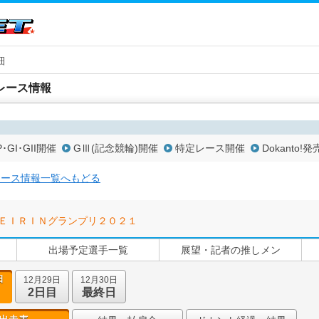
細
レース情報
P･GI･GII開催
GⅢ(記念競輪)開催
特定レース開催
Dokanto!発
レース情報一覧へもどる
ＥＩＲＩＮグランプリ２０２１
出場予定選手一覧
展望・記者の推しメン
日
12月29日
12月30日
2日目
最終日