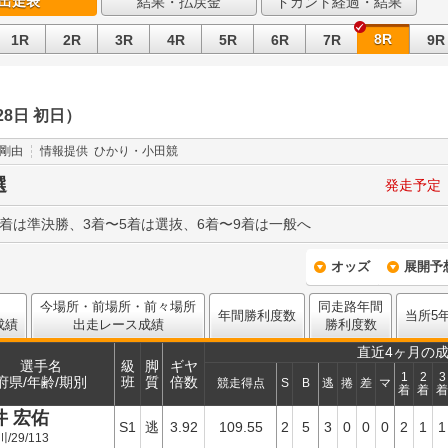
出走表
結果・払戻金
ドカント経過・結果
8R
1R
2R
3R
4R
5R
6R
7R
9R
28日 初日）
 剛由
情報提供
ひかり・小田競
選
発走予定
2着は準決勝、3着〜5着は選抜、6着〜9着は一般へ
オッズ
展開予
今場所・前場所・前々場所
同走路年間
年間勝利度数
当所5
成績
出走レース成績
勝利度数
直近4ヶ月の
選手名
級
脚
ギヤ
1
2
3
府県/年齢/期別
班
質
倍数
競走得点
S
B
逃
捲
差
マ
着
着
着
井 宏佑
S1
逃
3.92
109.55
2
5
3
0
0
0
2
1
1
/29/113