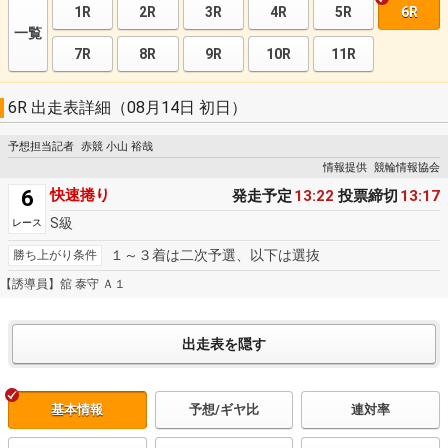
1R
2R
3R
4R
5R
6R
一覧
7R
8R
9R
10R
11R
6R 出走表詳細（08月14日 初日）
予想担当記者
赤競 小山 裕哉
情報提供
競輪情報協会
6
快速捲り
発走予定
13:22
投票締切
13:17
S級
レース
１～３着は二次予選、以下は選抜
勝ち上がり条件
【誘導員】舘 泰守 Ａ１
基本情報
予想/ギヤ比
連対率