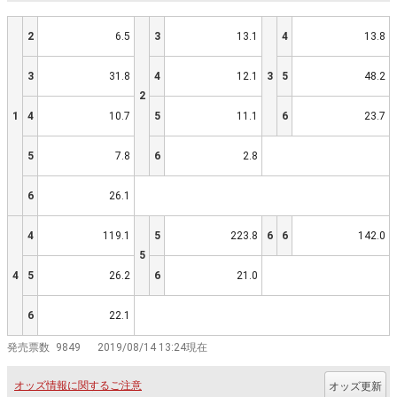
2
6.5
3
13.1
4
13.8
3
31.8
4
12.1
3
5
48.2
2
1
4
10.7
5
11.1
6
23.7
5
7.8
6
2.8
6
26.1
4
119.1
5
223.8
6
6
142.0
5
4
5
26.2
6
21.0
6
22.1
発売票数
9849
2019/08/14 13:24現在
オッズ情報に関するご注意
オッズ更新