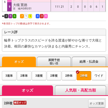
6
大槻 寛徳
9
111.21
2
0
0
0
6
1
宮 城/40/85/S1
2
9
6
7
1
5
4
3
8
※各項目トップの数値は赤字で表示されます。
レース評
輪界トップクラスのスピードを誇る渡邉が鮮やかな捲りで大槻と
決着。根田の豪快なカマシが決まると内藤秀にチャンス。
展開予想
オッズ
結果・払戻金
狙い目
3連単
2車単
3連複
2車複
2枠単
2枠複
ワイド
オッズ
人気順・高配当順
2枠複
確定オッズ
オッズ更新