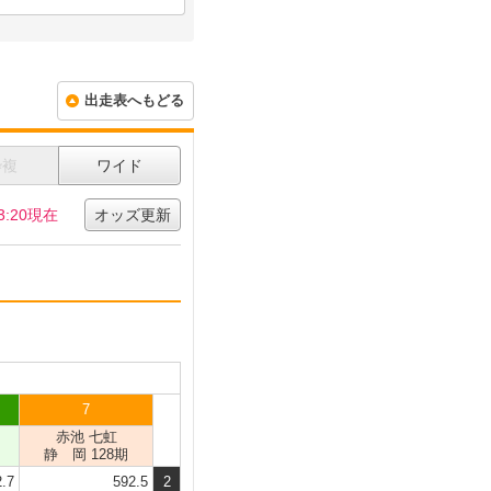
出走表へもどる
枠複
ワイド
13:20現在
オッズ更新
7
赤池 七虹
静 岡 128期
.7
592.5
2