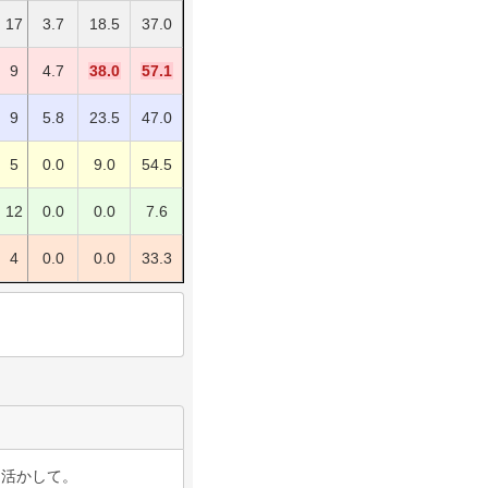
17
3.7
18.5
37.0
9
4.7
38.0
57.1
9
5.8
23.5
47.0
5
0.0
9.0
54.5
12
0.0
0.0
7.6
4
0.0
0.0
33.3
を活かして。