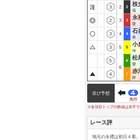
枝
3
2
2
福 岡
永
2
3
3
愛 知
石
3
4
4
東 京
小
3
5
5
埼 玉
松
5
6
愛 媛
6
赤
4
7
静 岡
並び予想
※各項目トップの数値は赤字で
レース評
地元の永禮は初日４着