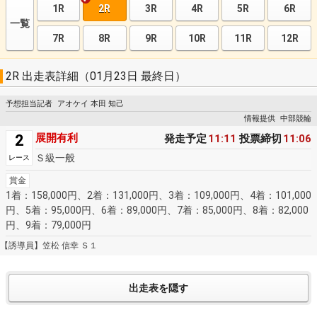
1R
2R
3R
4R
5R
6R
一覧
7R
8R
9R
10R
11R
12R
2R 出走表詳細（01月23日 最終日）
予想担当記者
アオケイ 本田 知己
情報提供
中部競輪
2
展開有利
発走予定
11:11
投票締切
11:06
Ｓ級一般
レース
賞金
1着：158,000円、2着：131,000円、3着：109,000円、4着：101,000
円、5着：95,000円、6着：89,000円、7着：85,000円、8着：82,000
円、9着：79,000円
【誘導員】笠松 信幸 Ｓ１