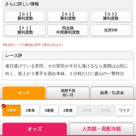
さらに詳しい情報
【Ｇ１】
【Ｇ２】
【Ｇ３】
勝利度数
勝利度数
勝利度数
【Ｆ１】
同走路
当所5年
勝利度数
年間勝利度数
※各項目トップの数値は赤字で表示されます。
レース評
連日逃げている菅田。その菅田が今日も逃げるなら展開は山田に
向く。坂上が３番手を固め本線。２分戦だけに森山の一撃特注
展開予想
オッズ
結果・払戻金
狙い目
3連単
2車単
3連複
2車複
2枠単
2枠複
ワイド
オッズ
人気順・高配当順