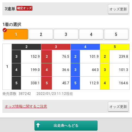
3連単
確定オッズ
オッズ更新
1着の選択
1
2
3
4
5
2
3
4
5
3
152.9
2
76.5
2
101.9
2
239.8
1
4
199.0
4
36.6
3
44.3
3
101.3
5
338.1
5
45.7
5
112.9
4
164.6
発売票数
387242
2022/01/23 11:12現在
オッズ情報に関するご注意
オッズ更新
出走表へもどる