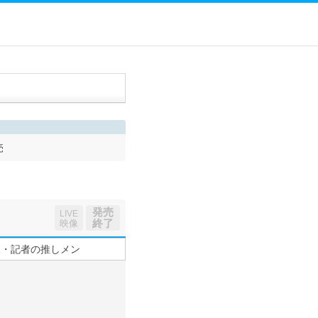
売
発売
LIVE
終了
映像
望・記者の推しメン