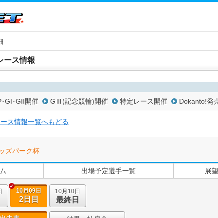
細
レース情報
P･GI･GII開催
GⅢ(記念競輪)開催
特定レース開催
Dokanto!発
レース情報一覧へもどる
ッズパーク杯
ム
出場予定選手一覧
展
10月09日
日
10月10日
2日目
最終日