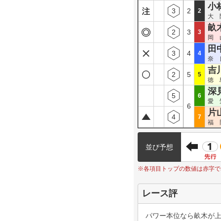
小
3
2
2
大 阪
畝
2
3
3
岡 山
田
3
4
4
奈 良
吉
2
5
5
徳 島
深
5
6
愛 知
6
片
4
7
福 岡
並び予想
※各項目トップの数値は赤字で
レース評
パワー本位なら畝木が上