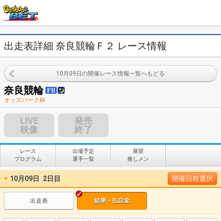
出走表詳細 奈良競輪Ｆ２ レース情報
10月09日の開催レース情報一覧へもどる
奈良競輪
オッズパーク杯
LIVE
発売
映像
終了
レース
出場予定
展望
プログラム
選手一覧
推しメン
10月09日
2日目
開催日程選択
出走表
結果・払戻金