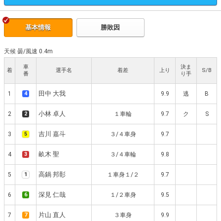
基本情報
勝敗因
天候 曇
/
風速 0.4m
車
決ま
着
選手名
着差
上り
S/B
番
り手
田中 大我
1
4
9.9
逃
B
小林 卓人
2
2
１車輪
9.7
ク
S
吉川 嘉斗
3
5
３/４車身
9.7
畝木 聖
4
3
３/４車輪
9.8
高鍋 邦彰
5
1
１車身１/２
9.7
深見 仁哉
6
6
１/２車身
9.5
片山 直人
7
7
３車身
9.9