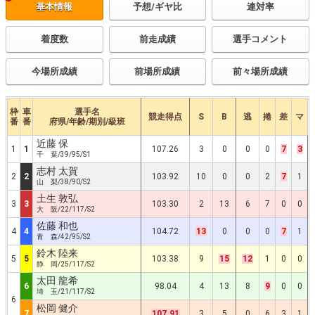
基本情報
予想/ギヤ比
連対率
着度数
前走成績
選手コメント
今場所成績
前場所成績
前々場所成績
枠
車
選手名
競走得点
S
B
逃
捲
差
マ
番
番
府県/年齢/期別/級班
近藤 保
1
1
107.26
3
0
0
0
7
3
千 葉/39/95/S1
志村 太賀
2
2
103.92
10
0
0
2
7
1
山 梨/38/90/S2
土生 敦弘
3
3
103.30
2
13
6
7
0
0
大 阪/22/117/S2
佐藤 和也
4
4
104.72
13
0
0
0
7
1
青 森/42/95/S2
鈴木 陸来
5
5
103.38
9
15
12
1
0
0
静 岡/25/117/S2
太田 龍希
6
98.04
4
13
8
9
0
0
埼 玉/21/117/S2
6
松岡 健介
7
107.91
3
5
0
6
3
1