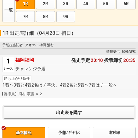
1R
2R
3R
4R
5R
6R
一覧
7R
8R
9R
1R 出走表詳細（04月28日 初日）
予想担当記者
アオケイ 梅田 浩行
情報提供
競輪研究
1
福岡福岡
発走予定
20:40
投票締切
20:35
チャレンジ予選
レース
勝ち上がり条件
1着〜3着と4着2名はチ準決、4着2名と5着〜7着はチ一般へ
【誘導員】河村 章憲 Ａ２
基本情報
予想/ギヤ比
連対率