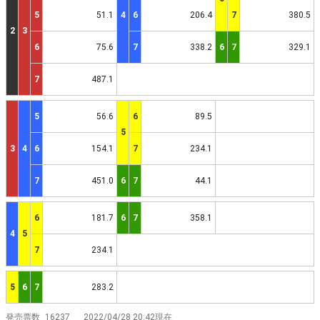
5
51.1
4
6
206.4
7
380.5
2
3
6
75.6
7
338.2
6
7
329.1
7
487.1
5
56.6
6
89.5
5
3
4
6
154.1
7
234.1
7
451.0
6
7
44.1
6
181.7
6
7
358.1
4
5
7
234.1
5
6
7
283.2
発売票数
16237
2022/04/28 20:42現在