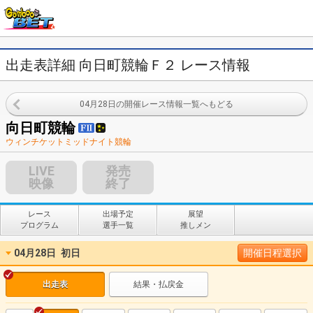
出走表詳細 向日町競輪Ｆ２ レース情報
04月28日の開催レース情報一覧へもどる
向日町競輪
ウィンチケットミッドナイト競輪
LIVE
発売
映像
終了
レース
出場予定
展望
プログラム
選手一覧
推しメン
04月28日
初日
開催日程選択
出走表
結果・払戻金