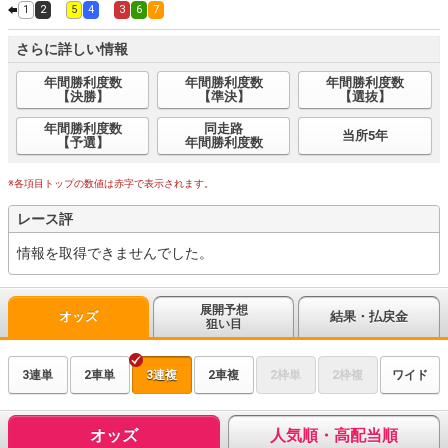
1
2
5
4
3
6
7
さらに詳しい情報
年間勝利度数
年間勝利度数
年間勝利度数
【決勝】
【準決】
【選抜】
年間勝利度数
同走路
当所5年
【予選】
年間勝利度数
※各項目トップの数値は赤字で表示されます。
レース評
情報を取得できませんでした。
展開予想
オッズ
結果・払戻金
狙い目
3連単
2車単
3連複
2車複
2枠単
2枠複
ワイド
オッズ
人気順・高配当順