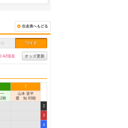
出走表へもどる
枠複
ワイド
20:42現在
オッズ更新
7
孝一
山本 晋平
62期
愛 知 83期
2
3
4