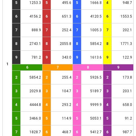
5
1253.3
5
495.6
5
1666.8
4
948.7
6
4156.2
6
651.3
6
4120.5
6
1553.5
7
888.9
7
252.4
7
1005.3
7
202.1
8
2743.1
8
2055.8
8
5854.2
8
1771.3
9
781.2
9
343.0
9
1613.6
9
122.9
1
6
7
8
9
2
5854.2
2
255.4
2
5926.5
2
173.8
3
2029.8
3
104.7
3
5189.7
3
203.1
4
4444.8
4
293.2
4
9999.9
4
658.0
5
3466.0
5
114.9
5
5053.1
5
91.2
7
1828.7
6
468.7
6
9412.7
6
987.7