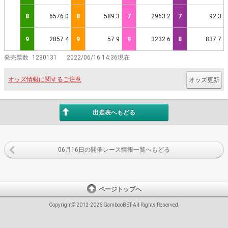
8
6576.0
8
589.3
7
2963.2
7
92.3
9
2857.4
9
57.9
9
3232.6
8
837.7
発売票数
1280131
2022/06/16 14:36現在
オッズ情報に関するご注意
オッズ更新
出走表へもどる
06月16日の開催レース情報一覧へもどる
ページトップへ
Copyright© 2012-2026 GambooBET All Rights Reserved.