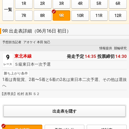
1R
2R
3R
4R
5R
6R
一覧
7R
8R
9R
10R
11R
12R
9R 出走表詳細（06月16日 初日）
予想担当記者
アオケイ 本田 知己
情報提供
競輪研究
9
東北本線
発走予定
14:35
投票締切
14:30
Ｓ級東日本一次予選
レース
勝ち上がり条件
1着は青龍賞、2着〜5着と6着の2名は東日本二次予選、その他は選抜
へ
【誘導員】松村 友和 Ｓ２