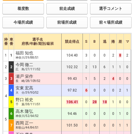
着度数
前走成績
選手コメント
今場所成績
前場所成績
前々場所成績
枠
車
選手名
競走得点
S
B
逃
捲
差
マ
番
番
府県/年齢/期別/級班
福田 知也
1
1
104.40
3
0
0
2
8
2
神奈川/39/88/S1
今岡 徹二
2
2
102.32
2
13
6
1
1
0
広 島/27/111/S2
瀬戸 栄作
3
3
99.43
1
5
2
4
0
0
長 崎/28/109/S2
安東 宏高
4
97.82
6
0
0
0
2
1
大 分/39/90/S2
4
野口 裕史
5
106.41
0
28
18
1
0
0
千 葉/38/111/S1
高木 隆弘
6
94.46
0
0
0
0
1
0
神奈川/52/64/S2
5
西岡 正一
7
101.50
0
0
0
0
1
1
和歌山/44/84/S1