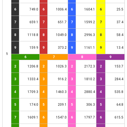
6
749.0
6
1006.4
6
1604.1
6
25.5
7
659.1
7
651.7
7
1599.2
7
37.4
8
1118.8
8
1049.0
8
2996.3
8
58.4
9
159.9
9
373.2
9
1161.1
9
13.4
1
6
7
8
9
2
1206.8
2
1026.3
2
2172.3
2
153.7
3
1333.4
3
916.2
3
1810.2
3
284.4
4
1709.3
4
1460.3
4
2880.4
4
535.8
5
174.0
5
209.1
5
306.3
5
64.8
7
1609.1
6
1547.0
6
1797.7
6
615.5