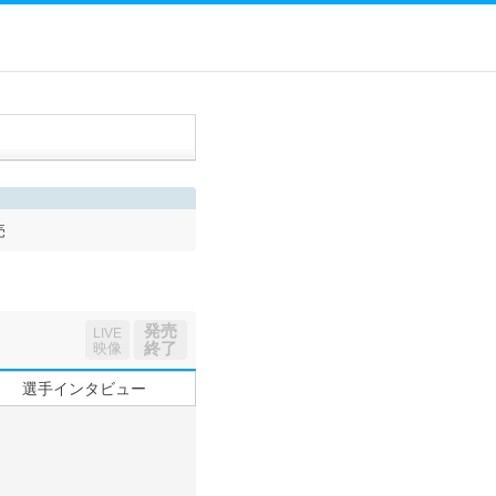
売
発売
LIVE
終了
映像
選手インタビュー