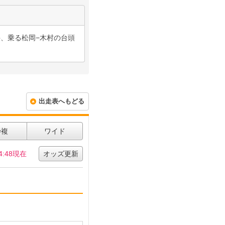
、乗る松岡−木村の台頭
出走表へもどる
枠複
ワイド
14:48現在
オッズ更新