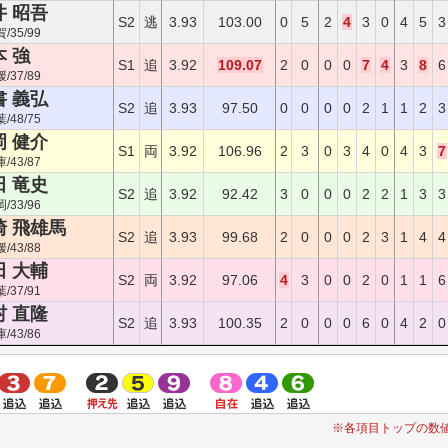
井 昭吾
S2
逃
3.93
103.00
0
5
2
4
3
0
4
5
3
/35/99
本 強
S1
追
3.92
109.07
2
0
0
0
7
4
3
8
6
/37/89
書 義弘
S2
追
3.93
97.50
0
0
0
0
2
1
1
2
3
/48/75
岡 健介
S1
両
3.92
106.96
2
3
0
3
4
0
4
3
7
/43/87
田 竜史
S2
追
3.92
92.42
3
0
0
0
2
2
1
3
3
/33/96
崎 飛雄馬
S2
追
3.93
99.68
2
0
0
0
2
3
1
4
4
/43/88
田 大輔
S2
両
3.92
97.06
4
3
0
0
2
0
1
1
6
/37/91
村 直隆
S2
追
3.93
100.35
2
0
0
0
6
0
4
2
0
/43/86
※各項目トップの数