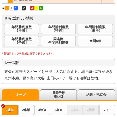
7
1
4
2
3
5
6
さらに詳しい情報
年間勝利度数
年間勝利度数
年間勝利度数
【決勝】
【特選】
【準決】
年間勝利度数
同走路
当所5年
【予選】
年間勝利度数
※各項目トップの数値は赤字で表示されます。
レース評
東矢が本来のスピードを発揮し人気に応える。城戸崎−屋宜が続き
九州本線。動き良い大谷−山田のパワー駆けも油断は禁物。
展開予想
オッズ
結果・払戻金
狙い目
3連単
2車単
3連複
2車複
2枠単
2枠複
ワイド