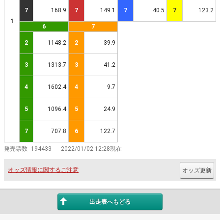
7
168.9
7
149.1
7
40.5
7
123.2
1
6
7
2
1148.2
2
39.9
3
1313.7
3
41.2
4
1602.4
4
9.7
5
1096.4
5
24.9
7
707.8
6
122.7
発売票数
194433
2022/01/02 12:28現在
オッズ情報に関するご注意
オッズ更新
出走表へもどる