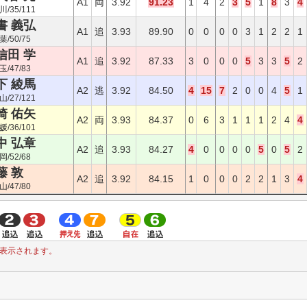
A1
両
3.92
91.23
1
4
2
3
5
1
8
3
4
/35/111
書 義弘
A1
追
3.93
89.90
0
0
0
0
3
1
2
2
1
/50/75
信田 学
A1
追
3.92
87.33
3
0
0
0
5
3
3
5
2
/47/83
下 綾馬
A2
逃
3.92
84.50
4
15
7
2
0
0
4
5
1
/27/121
崎 佑矢
A2
両
3.93
84.37
0
6
3
1
1
1
2
4
4
/36/101
中 弘章
A2
追
3.93
84.27
4
0
0
0
0
5
0
5
2
/52/68
藤 敦
A2
追
3.92
84.15
1
0
0
0
2
2
1
3
4
/47/80
表示されます。