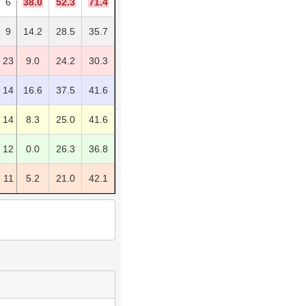
6
38.0
52.3
71.4
9
14.2
28.5
35.7
23
9.0
24.2
30.3
14
16.6
37.5
41.6
14
8.3
25.0
41.6
12
0.0
26.3
36.8
11
5.2
21.0
42.1