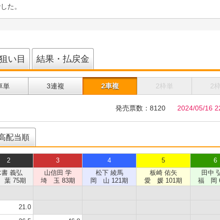
でした。
狙い目
結果・払戻金
車単
3連複
2車複
2枠単
2
発売票数：8120
2024/05/16 
高配当順
2
3
4
5
6
水書 義弘
山信田 学
松下 綾馬
板崎 佑矢
田中 
 葉 75期
埼 玉 83期
岡 山 121期
愛 媛 101期
福 岡 
21.0