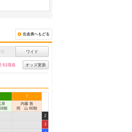
出走表へもどる
枠複
ワイド
22:51現在
オッズ更新
7
弘章
内藤 敦
68期
岡 山 80期
2
3