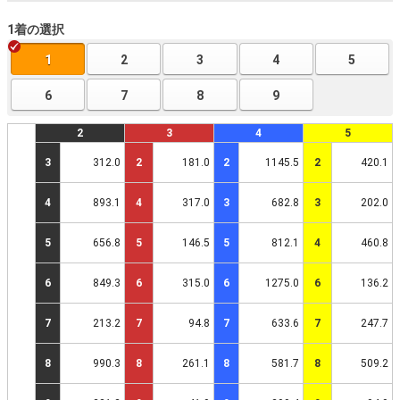
1着の選択
1
2
3
4
5
6
7
8
9
2
3
4
5
3
312.0
2
181.0
2
1145.5
2
420.1
4
893.1
4
317.0
3
682.8
3
202.0
5
656.8
5
146.5
5
812.1
4
460.8
6
849.3
6
315.0
6
1275.0
6
136.2
7
213.2
7
94.8
7
633.6
7
247.7
8
990.3
8
261.1
8
581.7
8
509.2