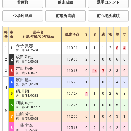
着度数
前走成績
選手コメント
今場所成績
前場所成績
前々場所成績
枠
車
選手名
競走得点
S
B
逃
捲
差
マ
番
番
府県/年齢/期別/級班
金子 貴志
1
1
110.31
1
1
1
2
8
4
愛 知/43/75/S1
成田 和也
2
2
109.50
2
0
0
0
6
0
福 島/40/88/S1
吉田 拓矢
3
3
110.68
0
14
7
2
3
0
茨 城/24/107/S1
濱田 浩司
4
106.73
1
0
0
1
4
2
愛 媛/40/81/S1
4
稲川 翔
5
107.24
4
1
0
2
6
3
大 阪/34/90/S1
畑段 嵐士
6
102.75
1
1
0
0
5
2
京 都/28/105/S2
5
山崎 芳仁
7
112.00
0
1
0
4
3
1
福 島/39/88/S1
工藤 文彦
8
105.68
0
9
4
4
2
0
岡 山/36/97/S2