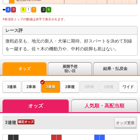
4
3
5
1
7
2
6
※各項目トップの数値は赤字で表示されます。
レース評
激戦必至も、地元の新人・犬塚に期待。好スパートを決めて別線
を一蹴する。佐々木の機動力や、中村の鋭脚も差はない。
展開予想
オッズ
結果・払戻金
狙い目
3連単
2車単
3連複
2車複
2枠単
2枠複
ワイド
オッズ
人気順・高配当順
3連複
確定オッズ
オッズ更新