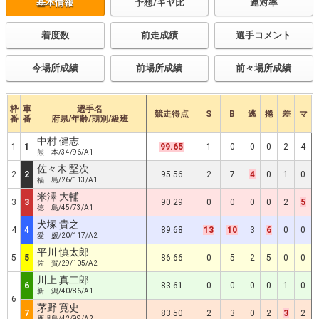
基本情報
予想/ギヤ比
連対率
着度数
前走成績
選手コメント
今場所成績
前場所成績
前々場所成績
枠
車
選手名
競走得点
S
B
逃
捲
差
マ
番
番
府県/年齢/期別/級班
中村 健志
1
1
99.65
1
0
0
0
2
4
熊 本/34/96/A1
佐々木 堅次
2
2
95.56
2
7
4
0
1
0
福 島/26/113/A1
米澤 大輔
3
3
90.29
0
0
0
0
2
5
徳 島/45/73/A1
犬塚 貴之
4
4
89.68
13
10
3
6
0
0
愛 媛/20/117/A2
平川 慎太郎
5
5
86.66
0
5
2
5
0
0
佐 賀/29/105/A2
川上 真二郎
6
83.61
0
0
0
0
1
0
新 潟/40/86/A1
6
茅野 寛史
7
83.50
2
3
0
2
3
2
鹿児島/42/99/A2