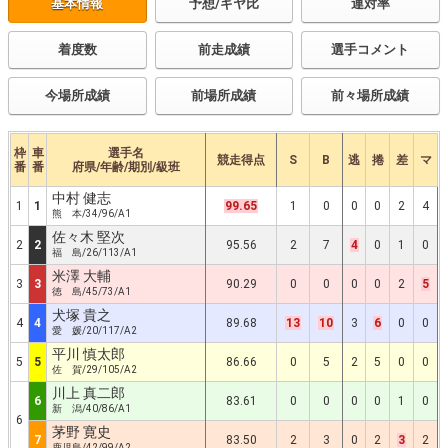
基本情報
予想/ギヤ比
連対率
着度数
前走成績
選手コメント
今場所成績
前場所成績
前々場所成績
枠
車
選手名
競走得点
S
B
逃
捲
差
マ
番
番
府県/年齢/期別/級班
中村 健志
1
1
99.65
1
0
0
0
2
4
熊 本/34/96/A1
佐々木 堅次
2
2
95.56
2
7
4
0
1
0
福 島/26/113/A1
米澤 大輔
3
3
90.29
0
0
0
0
2
5
徳 島/45/73/A1
犬塚 貴之
4
4
89.68
13
10
3
6
0
0
愛 媛/20/117/A2
平川 慎太郎
5
5
86.66
0
5
2
5
0
0
佐 賀/29/105/A2
川上 真二郎
6
83.61
0
0
0
0
1
0
新 潟/40/86/A1
6
茅野 寛史
7
83.50
2
3
0
2
3
2
鹿児島/42/99/A2