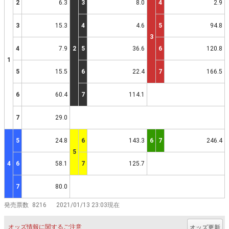
2
6.3
3
8.0
4
2.9
3
15.3
4
4.6
5
94.8
3
4
7.9
2
5
36.6
6
120.8
1
5
15.5
6
22.4
7
166.5
6
60.4
7
114.1
7
29.0
5
24.8
6
143.3
6
7
246.4
5
4
6
58.1
7
125.7
7
80.0
発売票数
8216
2021/01/13 23:03現在
オッズ情報に関するご注意
オッズ更新