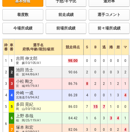
基本情報
予想/ギヤ比
連対率
着度数
前走成績
選手コメント
今場所成績
前場所成績
前々場所成績
枠
車
選手名
競走得点
S
B
逃
捲
差
マ
番
番
府県/年齢/期別/級班
吉岡 伸太郎
1
1
98.00
0
0
0
0
0
0
愛 媛/30/105/A1
池田 浩士
2
2
90.66
2
0
0
0
3
2
佐 賀/44/86/A1
小松 剛之
3
3
86.76
8
2
2
1
2
1
宮 城/49/79/A1
外崎 一成
4
4
86.28
4
0
0
1
3
4
北海道/36/94/A2
多田 晃紀
5
5
86.03
7
15
7
1
0
0
岡 山/30/103/A2
上野 恭哉
6
84.42
1
6
3
3
4
1
福 岡/25/119/A1
6
塚本 和宏
7
82.06
3
0
0
0
2
4
栃 木/40/90/A2