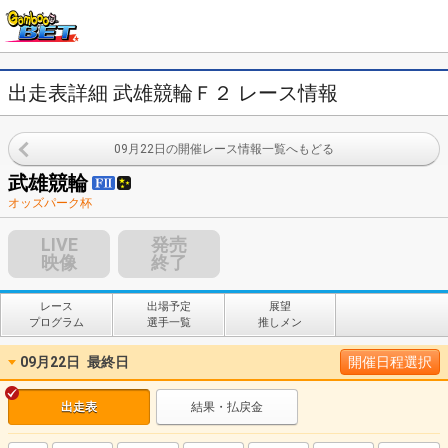
出走表詳細 武雄競輪Ｆ２ レース情報
09月22日の開催レース情報一覧へもどる
武雄競輪
オッズパーク杯
LIVE
発売
映像
終了
レース
出場予定
展望
プログラム
選手一覧
推しメン
09月22日
最終日
開催日程選択
出走表
結果・払戻金