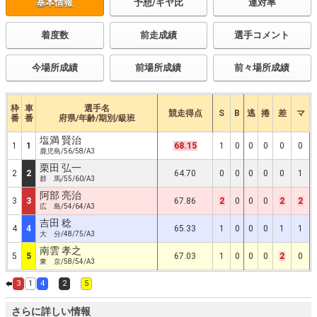
基本情報
予想/ギヤ比
連対率
着度数
前走成績
選手コメント
今場所成績
前場所成績
前々場所成績
枠
車
選手名
競走得点
S
B
逃
捲
差
マ
番
番
府県/年齢/期別/級班
塩満 賢治
1
1
68.15
1
0
0
0
0
0
鹿児島/56/58/A3
栗田 弘一
2
2
64.70
0
0
0
0
0
1
群 馬/55/60/A3
阿部 亮治
3
3
67.86
2
0
0
0
2
2
広 島/54/64/A3
吉田 稔
4
4
65.33
1
0
0
0
1
1
大 分/48/75/A3
南雲 孝之
5
5
67.03
1
0
0
0
2
0
東 京/58/54/A3
3
1
4
2
5
さらに詳しい情報