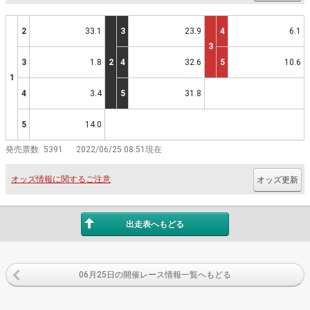
2
33.1
3
23.9
4
6.1
3
3
1.8
2
4
32.6
5
10.6
1
4
3.4
5
31.8
5
14.0
発売票数
5391
2022/06/25 08:51現在
オッズ情報に関するご注意
オッズ更新
出走表へもどる
06月25日の開催レース情報一覧へもどる