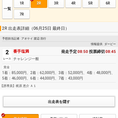
1R
2R
3R
4R
5R
6R
一覧
7R
2R 出走表詳細（06月25日 最終日）
予想担当記者
アオケイ 渡辺 浩行
情報提供
ダービー
2
番手塩満
発走予定
08:50
投票締切
08:45
チャレンジ一般
レース
賞金
1着：85,000円、2着：62,000円、3着：52,000円、4着：48,000円、
5着：46,000円、6着：44,000円、7着：43,000円
【誘導員】梶原 恵介 Ａ１