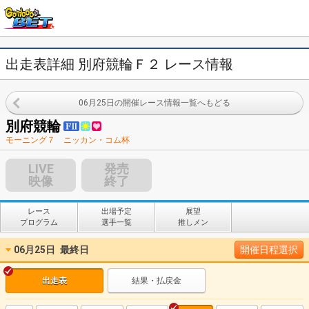
出走表詳細 別府競輪Ｆ２ レース情報
06月25日の開催レース情報一覧へもどる
別府競輪
モーニング７ ニッカン・コム杯
LIVE
発売
映像
終了
レース
出場予定
展望
プログラム
選手一覧
推しメン
06月25日
最終日
開催日程選択
出走表
結果・払戻金