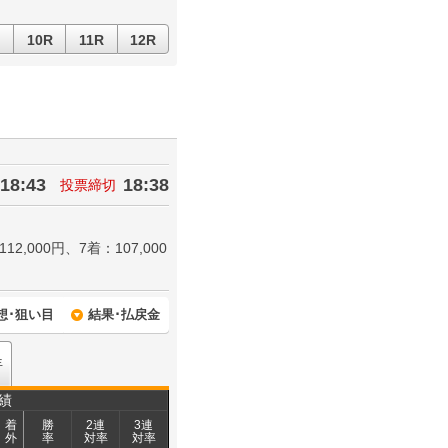
10R
11R
12R
18:43
18:38
投票締切
12,000円、7着：107,000
想･狙い目
結果･払戻金
年
績
着
勝
2連
3連
外
率
対率
対率