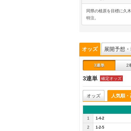
同県の植原を目標に久
特注。
オッズ
展開予想・
3連単
2
3連単
確定オッズ
オッズ
人気順・
1
1-4-2
2
1-2-5