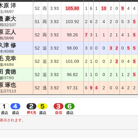
木原 洋
S2
両
3.93
105.80
1
6
1
10
2
0
9
4
4
/36/97
邉 豪大
S1
両
3.92
103.92
2
6
2
4
2
0
5
3
5
/32/107
原 正人
S2
両
3.92
98.26
7
3
1
1
2
1
4
1
5
/38/98
久津 修
S2
追
3.92
98.00
3
0
0
0
3
2
0
5
5
/40/88
毛 克幸
S2
追
3.92
101.09
2
1
0
0
2
2
0
4
5
/44/84
田 貴徳
S2
追
3.92
96.82
1
1
0
0
2
1
1
2
5
/37/93
原 琢也
S2
逃
3.92
97.31
6
9
4
2
0
0
4
2
2
/27/113
表示されます。