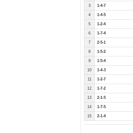
3
1-4-7
4
1-4-5
5
1-2-4
6
1-7-4
7
2-5-1
8
1-5-2
9
1-5-4
10
1-4-3
11
1-2-7
12
1-7-2
13
2-1-5
14
1-7-5
15
2-1-4
16
1-4-6