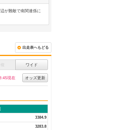
渡辺が難敵で南関連係に
出走表へもどる
枠複
ワイド
18:45現在
オッズ更新
順
3384.9
3283.8