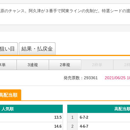
木原のチャンス。阿久津が３番手で関東ラインの先制だ。特選シードの
狙い目
結果・払戻金
車単
3連複
2車複
2枠単
2
発売票数：293361
2021/06/25 
高配当順
人気順
高配当
13.5
1
6-7-2
14.6
2
4-6-7