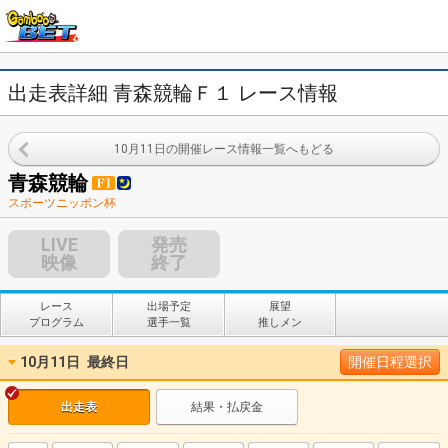
出走表詳細 青森競輪Ｆ１ レース情報
10月11日の開催レース情報一覧へもどる
青森競輪
スポーツニッポン杯
LIVE
発売
映像
終了
レース
出場予定
展望
プログラム
選手一覧
推しメン
10月11日
最終日
開催日程選択
出走表
結果・払戻金