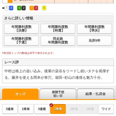
1
4
6
2
7
3
5
さらに詳しい情報
年間勝利度数
年間勝利度数
年間勝利度数
【決勝】
【特選】
【準決】
年間勝利度数
同走路
当所5年
【予選】
年間勝利度数
※各項目トップの数値は赤字で表示されます。
レース評
中村は格上の追い込み。後輩の染谷をリードし鋭いタテを発揮す
る。藤井を使える岡本が単穴。箱田−杉山の連係も魅力十分。
展開予想
オッズ
結果・払戻金
狙い目
3連単
2車単
3連複
2車複
2枠単
2枠複
ワイド