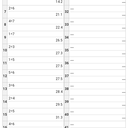
14.2
----
2=6
----
7
32
21.1
----
4=7
----
8
33
22.4
----
1=7
----
9
34
26.5
----
2=3
----
10
35
27.3
----
1=5
----
11
36
27.5
----
5=6
----
12
37
27.5
----
3=6
----
13
38
28.4
----
2=4
----
14
39
29.5
----
2=5
----
15
40
31.3
----
4=6
----
16
41