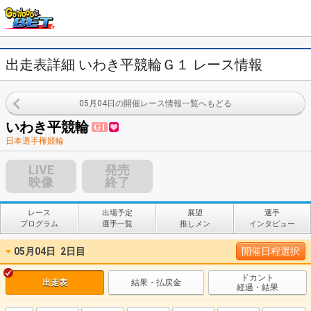
出走表詳細 いわき平競輪Ｇ１ レース情報
05月04日の開催レース情報一覧へもどる
いわき平競輪
日本選手権競輪
LIVE
発売
映像
終了
レース
出場予定
展望
選手
プログラム
選手一覧
推しメン
インタビュー
05月04日
2日目
開催日程選択
ドカント
出走表
結果・払戻金
経過・結果