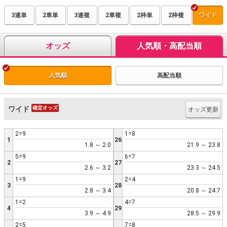
3連単
2車単
3連複
2車複
2枠単
2枠複
ワイド
オッズ
人気順・高配当順
人気順
高配当順
ワイド
確定オッズ
オッズ更新
2=9
1=8
1
26
1.8 ～ 2.0
21.9 ～ 23.8
5=9
6=7
2
27
2.6 ～ 3.2
23.3 ～ 24.5
1=9
2=4
3
28
2.8 ～ 3.4
20.8 ～ 24.7
1=2
4=7
4
29
3.9 ～ 4.9
28.5 ～ 29.9
2=5
7=8