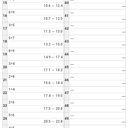
----
15
40
10.6 ～ 12.4
----
6=9
----
16
41
10.7 ～ 12.5
----
3=5
----
17
42
11.3 ～ 13.0
----
5=7
----
18
43
13.2 ～ 15.0
----
8=9
----
19
44
14.9 ～ 17.4
----
3=4
----
20
45
17.1 ～ 18.2
----
2=8
----
21
46
15.6 ～ 18.4
----
1=4
----
22
47
17.4 ～ 19.0
----
2=6
----
23
48
17.5 ～ 20.8
----
5=6
----
24
49
20.5 ～ 22.8
----