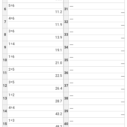
5=6
----
6
31
11.2
----
4=6
----
7
32
11.9
----
3=6
----
8
33
13.9
----
1=4
----
9
34
19.1
----
1=6
----
10
35
21.0
----
2=5
----
11
36
22.5
----
3=5
----
12
37
26.4
----
1=2
----
13
38
28.7
----
4=4
----
14
39
43.2
----
1=3
----
15
40
48.2