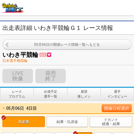
出走表詳細 いわき平競輪Ｇ１ レース情報
05月06日の開催レース情報一覧へもどる
いわき平競輪
日本選手権競輪
LIVE
発売
映像
終了
レース
出場予定
展望
選手
プログラム
選手一覧
推しメン
インタビュー
05月06日
4日目
開催日程選択
ドカント
出走表
結果・払戻金
経過・結果