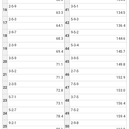
2-5-9
3-5-1
16
41
63.3
134.5
2-5-3
5-9-3
17
42
64.1
136.4
2-9-7
9-5-2
18
43
68.3
144.6
2-3-9
5-3-4
19
44
69.4
145.7
3-5-9
3-9-5
20
45
71.1
149.8
3-5-2
2-7-5
21
46
71.3
152.9
2-3-5
7-5-9
22
47
72.8
153.0
5-7-1
3-7-5
23
48
73.1
156.4
5-2-7
7-5-2
24
49
78.4
159.4
9-2-1
2-9-8
25
50