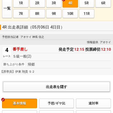
1R
2R
3R
4R
5R
6R
一覧
7R
8R
9R
10R
11R
4R 出走表詳細（05月06日 4日目）
予想担当記者
アオケイ 神長 信之
情報提供
アオケイ
4
番手差し
発走予定
12:15
投票締切
12:10
Ｓ級一般(2)
レース
帰郷
勝ち上がり条件
【誘導員】伊東 翔貴 Ｓ２
基本情報
予想/ギヤ比
連対率