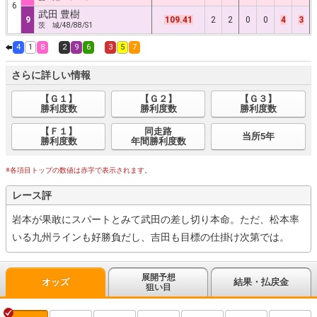
6
武田 豊樹
9
109.41
2
2
0
0
4
3
茨 城/48/88/S1
4
1
8
2
9
6
3
5
7
さらに詳しい情報
【Ｇ１】
【Ｇ２】
【Ｇ３】
勝利度数
勝利度数
勝利度数
【Ｆ１】
同走路
当所5年
勝利度数
年間勝利度数
※各項目トップの数値は赤字で表示されます。
レース評
岩本が果敢にスパートとみて武田の差し切り本命。ただ、松本率
いる九州ラインも好勝負だし、吉田も目標の仕掛け次第では。
展開予想
オッズ
結果・払戻金
狙い目