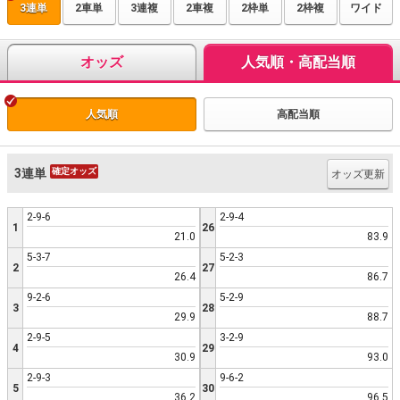
3連単
2車単
3連複
2車複
2枠単
2枠複
ワイド
オッズ
人気順・高配当順
人気順
高配当順
3連単
確定オッズ
オッズ更新
2-9-6
2-9-4
1
26
21.0
83.9
5-3-7
5-2-3
2
27
26.4
86.7
9-2-6
5-2-9
3
28
29.9
88.7
2-9-5
3-2-9
4
29
30.9
93.0
2-9-3
9-6-2
5
30
36.2
96.5