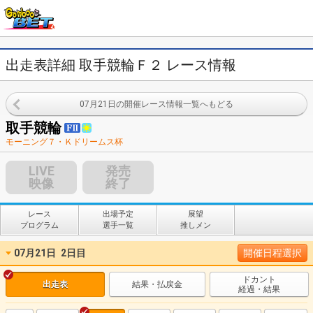
出走表詳細 取手競輪Ｆ２ レース情報
07月21日の開催レース情報一覧へもどる
取手競輪
モーニング７・Ｋドリームス杯
LIVE
発売
映像
終了
レース
出場予定
展望
プログラム
選手一覧
推しメン
07月21日
2日目
開催日程選択
ドカント
出走表
結果・払戻金
経過・結果