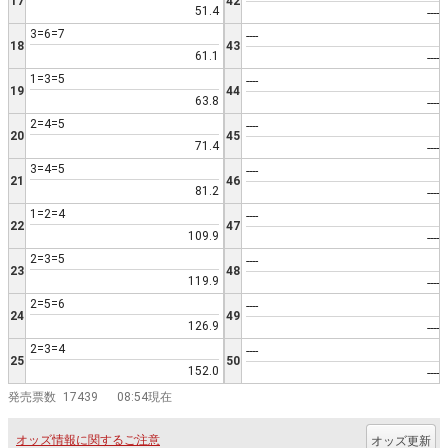
17
42
51.4
----
3=6=7
----
18
43
61.1
----
1=3=5
----
19
44
63.8
----
2=4=5
----
20
45
71.4
----
3=4=5
----
21
46
81.2
----
1=2=4
----
22
47
109.9
----
2=3=5
----
23
48
119.9
----
2=5=6
----
24
49
126.9
----
2=3=4
----
25
50
152.0
----
発売票数
17439
08:54現在
オッズ情報に関するご注意
オッズ更新