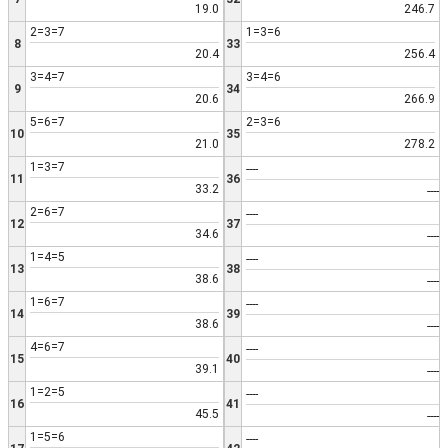
19.0
246.7
2=3=7
1=3=6
8
33
20.4
256.4
3=4=7
3=4=6
9
34
20.6
266.9
5=6=7
2=3=6
10
35
21.0
278.2
1=3=7
----
11
36
33.2
----
2=6=7
----
12
37
34.6
----
1=4=5
----
13
38
38.6
----
1=6=7
----
14
39
38.6
----
4=6=7
----
15
40
39.1
----
1=2=5
----
16
41
45.5
----
1=5=6
----