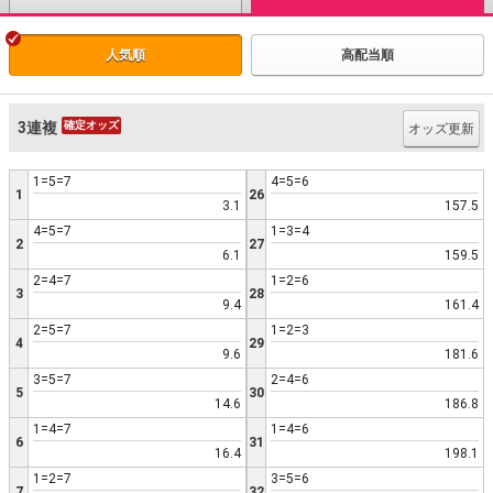
人気順
高配当順
3連複
確定オッズ
オッズ更新
1=5=7
4=5=6
1
26
3.1
157.5
4=5=7
1=3=4
2
27
6.1
159.5
2=4=7
1=2=6
3
28
9.4
161.4
2=5=7
1=2=3
4
29
9.6
181.6
3=5=7
2=4=6
5
30
14.6
186.8
1=4=7
1=4=6
6
31
16.4
198.1
1=2=7
3=5=6
7
32