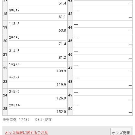
17
42
51.4
----
3=6=7
----
18
43
61.1
----
1=3=5
----
19
44
63.8
----
2=4=5
----
20
45
71.4
----
3=4=5
----
21
46
81.2
----
1=2=4
----
22
47
109.9
----
2=3=5
----
23
48
119.9
----
2=5=6
----
24
49
126.9
----
2=3=4
----
25
50
152.0
----
発売票数
17439
08:54現在
オッズ情報に関するご注意
オッズ更新