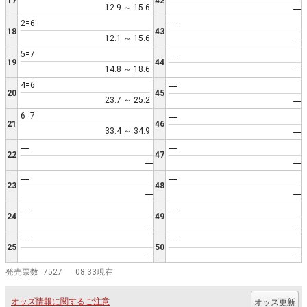
17
42
12.9 ～ 15.6
----
2=6
----
18
43
12.1 ～ 15.6
----
5=7
----
19
44
14.8 ～ 18.6
----
4=6
----
20
45
23.7 ～ 25.2
----
6=7
----
21
46
33.4 ～ 34.9
----
----
----
22
47
----
----
----
----
23
48
----
----
----
----
24
49
----
----
----
----
25
50
----
----
発売票数
7527
08:33現在
オッズ情報に関するご注意
オッズ更新