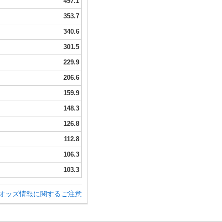
497.1
353.7
340.6
301.5
229.9
206.6
159.9
148.3
126.8
112.8
106.3
103.3
100.5
オッズ情報に関するご注意
100.5
98.8