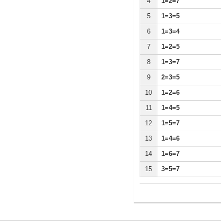
4
1=2=7
5
1=3=5
6
1=3=4
7
1=2=5
8
1=3=7
9
2=3=5
10
1=2=6
11
1=4=5
12
1=5=7
13
1=4=6
14
1=6=7
15
3=5=7
16
3=4=5
17
2=3=4
18
1=3=6