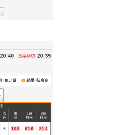
20:40
20:35
投票締切
想･狙い目
結果･払戻金
年
績
着
勝
2連
3連
外
率
対率
対率
5
18.5
62.9
81.4