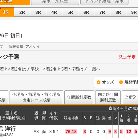
出走表
結果・払戻金
ドカント経過・結果
1R
2R
3R
4R
5R
6R
7R
8R
9R
26日 初日）
博文
情報提供
アオケイ
ンジ予選
発走予定
3着と4着2名はチ準決、4着2名と5着〜7着はチ一般へ
オッズ
展開予
今場所・前場所・前々場所
同走路年間
年間勝利度数
当所5
成績
出走レース成績
勝利度数
直近4ヶ月の成
選手名
級
脚
ギヤ
1
2
3
府県/年齢/期別
班
質
倍数
競走得点
S
B
逃
捲
差
マ
着
着
着
元 洋行
A3
両
3.92
76.18
8
0
0
0
9
8
5
12
5
/43/88