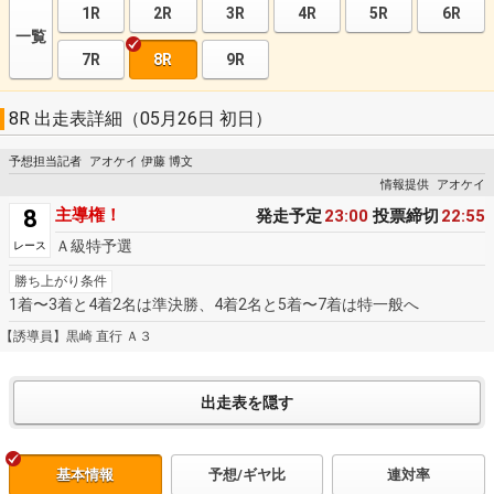
1R
2R
3R
4R
5R
6R
一覧
7R
8R
9R
8R 出走表詳細（05月26日 初日）
予想担当記者
アオケイ 伊藤 博文
情報提供
アオケイ
8
主導権！
発走予定
23:00
投票締切
22:55
Ａ級特予選
レース
勝ち上がり条件
1着〜3着と4着2名は準決勝、4着2名と5着〜7着は特一般へ
【誘導員】黒崎 直行 Ａ３
基本情報
予想/ギヤ比
連対率