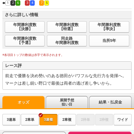
1
2
6
3
4
7
5
さらに詳しい情報
年間勝利度数
年間勝利度数
年間勝利度数
【決勝】
【特選】
【準決】
年間勝利度数
同走路
当所5年
【予選】
年間勝利度数
※各項目トップの数値は赤字で表示されます。
レース評
前走で優勝を決め勢いのある徳田がパワフルな先行力を発揮へ。
マークは差し鋭い野口で最後は両者の逃げ差し争いから。
展開予想
オッズ
結果・払戻金
狙い目
3連単
2車単
3連複
2車複
2枠単
2枠複
ワイド