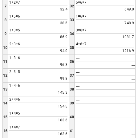
1=2=7
5=6=7
7
32
32.4
649.0
1=5=6
1=6=7
8
33
38.5
748.9
1=3=5
3=6=7
9
34
86.9
1081.7
2=3=6
4=6=7
10
35
94.0
1216.9
1=3=6
----
11
36
96.3
----
2=3=5
----
12
37
99.8
----
1=4=6
----
13
38
145.3
----
2=4=6
----
14
39
154.5
----
1=4=5
----
15
40
163.6
----
1=4=7
----
16
41
163.6
----