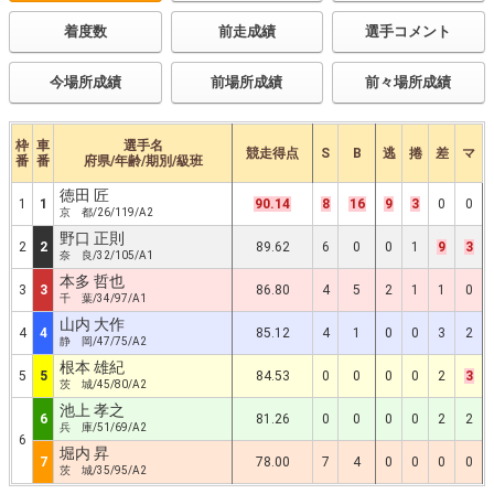
着度数
前走成績
選手コメント
今場所成績
前場所成績
前々場所成績
枠
車
選手名
競走得点
S
B
逃
捲
差
マ
番
番
府県/年齢/期別/級班
徳田 匠
1
1
90.14
8
16
9
3
0
0
京 都/26/119/A2
野口 正則
2
2
89.62
6
0
0
1
9
3
奈 良/32/105/A1
本多 哲也
3
3
86.80
4
5
2
1
1
0
千 葉/34/97/A1
山内 大作
4
4
85.12
4
1
0
0
3
2
静 岡/47/75/A2
根本 雄紀
5
5
84.53
0
0
0
0
2
3
茨 城/45/80/A2
池上 孝之
6
81.26
0
0
0
0
2
2
兵 庫/51/69/A2
6
堀内 昇
7
78.00
7
4
0
0
0
0
茨 城/35/95/A2