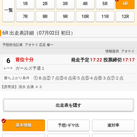
1R
2R
3R
4R
5R
6R
一覧
7R
8R
9R
10R
11R
12R
6R 出走表詳細（07月02日 初日）
予想担当記者
アオケイ 忍足 修一
情報提供
アオケイ
6
首位十分
発走予定
17:22
投票締切
17:17
ガールズ予選１
レース
①８点②７点③６点④５点⑤４点⑥３点⑦２点
勝ち上がり条件
【誘導員】清水 吉康 Ａ３
基本情報
予想/ギヤ比
連対率