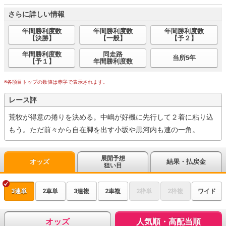
さらに詳しい情報
年間勝利度数
年間勝利度数
年間勝利度数
【決勝】
【一般】
【予２】
年間勝利度数
同走路
当所5年
【予１】
年間勝利度数
※各項目トップの数値は赤字で表示されます。
レース評
荒牧が得意の捲りを決める。中嶋が好機に先行して２着に粘り込
もう。ただ前々から自在脚を出す小坂や黒河内も連の一角。
展開予想
オッズ
結果・払戻金
狙い目
3連単
2車単
3連複
2車複
2枠単
2枠複
ワイド
オッズ
人気順・高配当順