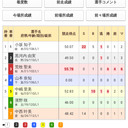
着度数
前走成績
選手コメント
今場所成績
前場所成績
前々場所成績
枠
車
選手名
競走得点
S
B
逃
捲
差
マ
番
番
府県/年齢/期別/級班
小坂 知子
1
1
50.07
22
5
1
0
1
2
岐 阜/35/104/L1
黒河内 由実
2
2
49.50
0
0
1
0
1
3
長 野/26/110/L1
荒牧 聖未
3
3
55.78
0
1
0
6
4
6
栃 木/31/102/L1
山本 奈知
4
4
0.00
0
0
0
0
0
0
千 葉/35/106/L1
中嶋 里美
5
5
52.83
0
10
1
6
2
0
愛 知/30/110/L1
濱野 咲
6
46.00
0
0
0
0
0
0
東 京/19/120/L1
6
中西 叶美
7
48.42
14
1
0
0
1
1
愛 知/24/112/L1
1
2
3
4
5
6
7