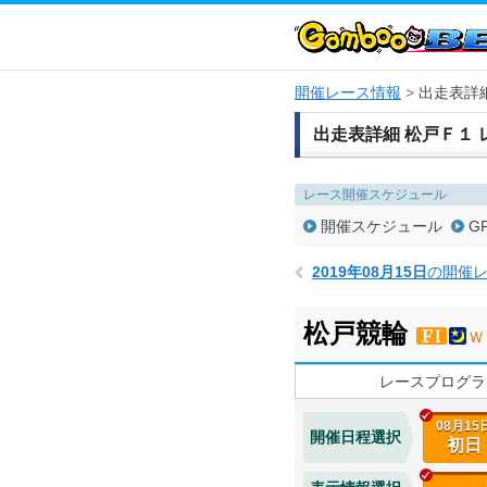
開催レース情報
出走表詳
出走表詳細 松戸Ｆ１ 
レース開催スケジュール
開催スケジュール
G
2019年08月15日
の開催
松戸競輪
Ｗ
レースプログラ
08月15
開催日程選択
初日