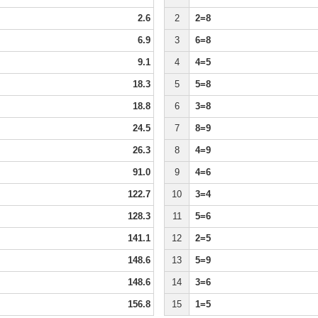
2.6
2
2=8
6.9
3
6=8
9.1
4
4=5
18.3
5
5=8
18.8
6
3=8
24.5
7
8=9
26.3
8
4=9
91.0
9
4=6
122.7
10
3=4
128.3
11
5=6
141.1
12
2=5
148.6
13
5=9
148.6
14
3=6
156.8
15
1=5