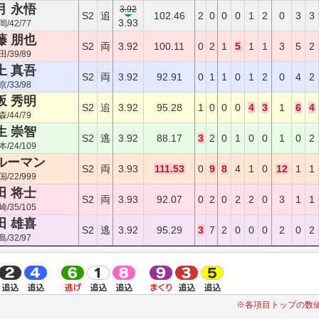
月 永悟
3.92
S2
追
102.46
2
0
0
0
1
2
0
3
3
3.93
/42/77
藤 朋也
S2
両
3.92
100.11
0
2
1
5
1
1
3
5
2
/39/89
上 真吾
S2
両
3.92
92.91
0
1
1
0
1
2
0
4
2
/33/98
坂 秀明
S2
追
3.92
95.28
1
0
0
0
4
3
1
6
4
/44/79
生 崇智
S2
逃
3.92
88.17
3
2
0
1
0
0
1
0
2
/24/109
ルーマン
S2
両
3.93
111.53
0
9
8
4
1
0
12
1
1
/22/999
田 将士
S2
両
3.93
92.07
0
2
0
2
2
0
3
1
1
/35/105
田 雄喜
S2
逃
3.92
95.29
3
7
2
0
0
0
2
0
2
/32/97
※各項目トップの数