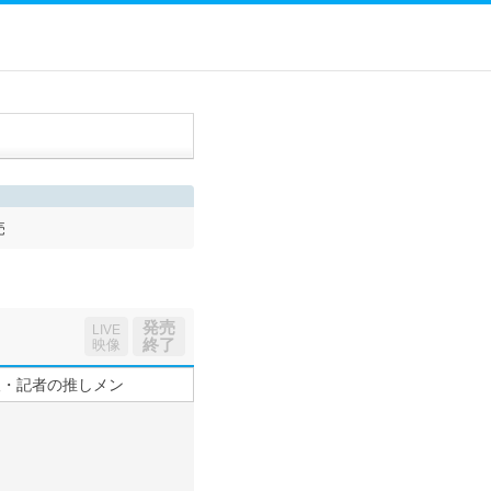
売
発売
LIVE
終了
映像
望・記者の推しメン