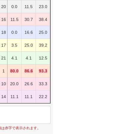
20
0.0
11.5
23.0
16
11.5
30.7
38.4
18
0.0
16.6
25.0
17
3.5
25.0
39.2
21
4.1
4.1
12.5
1
80.0
86.6
93.3
10
20.0
26.6
33.3
14
11.1
11.1
22.2
値は赤字で表示されます。