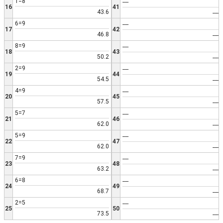
1=8
----
16
41
43.6
----
6=9
----
17
42
46.8
----
8=9
----
18
43
50.2
----
2=9
----
19
44
54.5
----
4=9
----
20
45
57.5
----
5=7
----
21
46
62.0
----
5=9
----
22
47
62.0
----
7=9
----
23
48
63.2
----
6=8
----
24
49
68.7
----
2=5
----
25
50
73.5
----