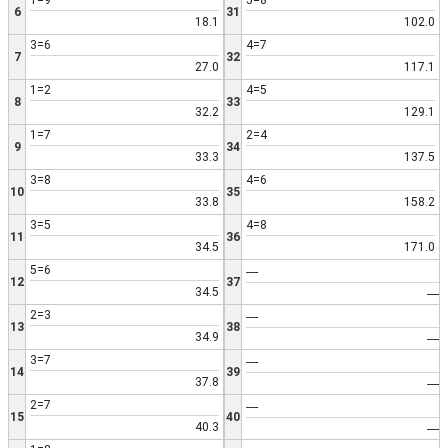
1=9
5=8
6
31
18.1
102.0
3=6
4=7
7
32
27.0
117.1
1=2
4=5
8
33
32.2
129.1
1=7
2=4
9
34
33.3
137.5
3=8
4=6
10
35
33.8
158.2
3=5
4=8
11
36
34.5
171.0
5=6
----
12
37
34.5
----
2=3
----
13
38
34.9
----
3=7
----
14
39
37.8
----
2=7
----
15
40
40.3
----