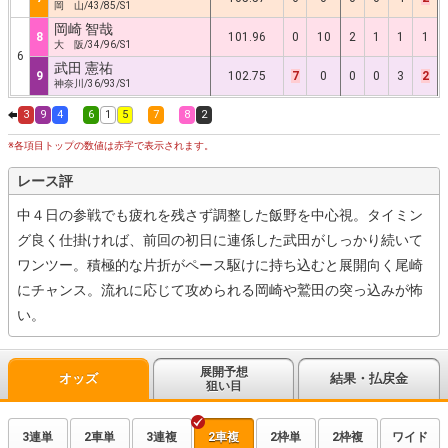
岡 山/43/85/S1
岡崎 智哉
8
101.96
0
10
2
1
1
1
大 阪/34/96/S1
6
武田 憲祐
9
102.75
7
0
0
0
3
2
神奈川/36/93/S1
3
9
4
6
1
5
7
8
2
※各項目トップの数値は赤字で表示されます。
レース評
中４日の参戦でも疲れを残さず調整した飯野を中心視。タイミン
グ良く仕掛ければ、前回の初日に連係した武田がしっかり続いて
ワンツー。積極的な片折がペース駆けに持ち込むと展開向く尾崎
にチャンス。流れに応じて攻められる岡崎や鷲田の突っ込みが怖
い。
展開予想
オッズ
結果・払戻金
狙い目
3連単
2車単
3連複
2車複
2枠単
2枠複
ワイド