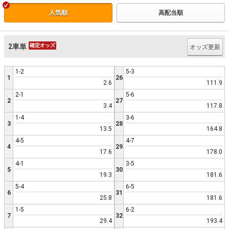
人気順
高配当順
2車単
確定オッズ
オッズ更新
1-2
5-3
1
26
2.6
111.9
2-1
5-6
2
27
3.4
117.8
1-4
3-6
3
28
13.5
164.8
4-5
4-7
4
29
17.6
178.0
4-1
3-5
5
30
19.3
181.6
5-4
6-5
6
31
25.8
181.6
1-5
6-2
7
32
29.4
193.4