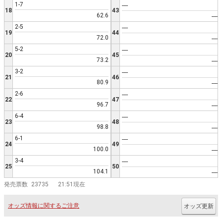
1-7
----
18
43
62.6
----
2-5
----
19
44
72.0
----
5-2
----
20
45
73.2
----
3-2
----
21
46
80.9
----
2-6
----
22
47
96.7
----
6-4
----
23
48
98.8
----
6-1
----
24
49
100.0
----
3-4
----
25
50
104.1
----
発売票数
23735
21:51現在
オッズ情報に関するご注意
オッズ更新