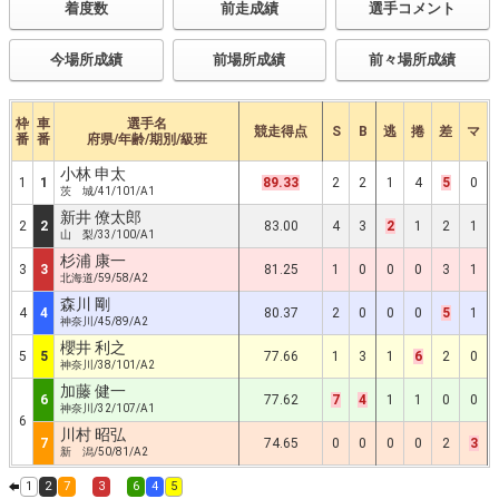
着度数
前走成績
選手コメント
今場所成績
前場所成績
前々場所成績
枠
車
選手名
競走得点
S
B
逃
捲
差
マ
番
番
府県/年齢/期別/級班
小林 申太
1
1
89.33
2
2
1
4
5
0
茨 城/41/101/A1
新井 僚太郎
2
2
83.00
4
3
2
1
2
1
山 梨/33/100/A1
杉浦 康一
3
3
81.25
1
0
0
0
3
1
北海道/59/58/A2
森川 剛
4
4
80.37
2
0
0
0
5
1
神奈川/45/89/A2
櫻井 利之
5
5
77.66
1
3
1
6
2
0
神奈川/38/101/A2
加藤 健一
6
77.62
7
4
1
1
0
0
神奈川/32/107/A1
6
川村 昭弘
7
74.65
0
0
0
0
2
3
新 潟/50/81/A2
1
2
7
3
6
4
5