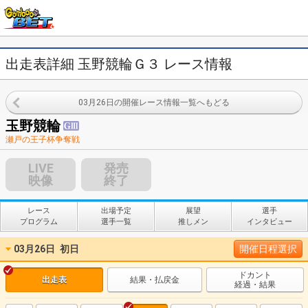
出走表詳細 玉野競輪Ｇ３ レース情報
03月26日の開催レース情報一覧へもどる
玉野競輪
瀬戸の王子杯争奪戦
LIVE
発売
映像
終了
レース
出場予定
展望
選手
プログラム
選手一覧
推しメン
インタビュー
03月26日
初日
開催日程選択
ドカント
出走表
結果・払戻金
経過・結果