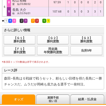
松山 桂輔
8
97.59
1
0
0
0
2
0
愛 知/39/88/S2
6
長島 大介
9
107.68
0
5
0
3
3
1
栃 木/33/96/S1
1
4
8
2
9
7
3
6
5
さらに詳しい情報
【Ｇ１】
【Ｇ２】
【Ｇ３】
勝利度数
勝利度数
勝利度数
【Ｆ１】
同走路
当所5年
勝利度数
年間勝利度数
※各項目トップの数値は赤字で表示されます。
レース評
森田−長島はＧ戦線で戦うセット。頼もしい目標を得た長島に一勝
チャンスだ。ムラだが岡崎も底力ある選手で一発特注。
展開予想
オッズ
結果・払戻金
狙い目