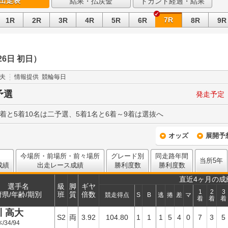
出走表
結果・払戻金
ドカント経過・結果
7R
1R
2R
3R
4R
5R
6R
8R
9R
26日 初日）
道夫
情報提供
競輪毎日
予選
発走予定
4着と5着10名は二予選、5着1名と6着～9着は選抜へ
オッズ
展開予
今場所・前場所・前々場所
グレード別
同走路年間
当所5年
成績
出走レース成績
勝利度数
勝利度数
直近4ヶ月の成
選手名
級
脚
ギヤ
1
2
3
府県/年齢/期別
班
質
倍数
競走得点
S
B
逃
捲
差
マ
着
着
着
 高大
S2
両
3.92
104.80
1
1
1
5
4
0
7
3
5
/34/94