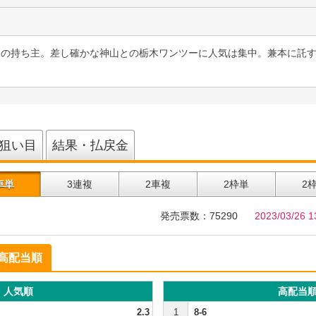
ドの持ち主。差し確かな神山との栃木ワンツーに人気は集中。兼本に託
狙い目
結果・払戻金
車単
3連複
2車複
2枠単
2
発売票数：75290
2023/03/26 
高配当順
人気順
高配当
2.3
1
8-6