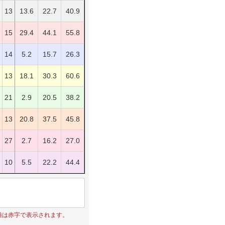
13
13.6
22.7
40.9
15
29.4
44.1
55.8
14
5.2
15.7
26.3
13
18.1
30.3
60.6
21
2.9
20.5
38.2
13
20.8
37.5
45.8
27
2.7
16.2
27.0
10
5.5
22.2
44.4
値は赤字で表示されます。