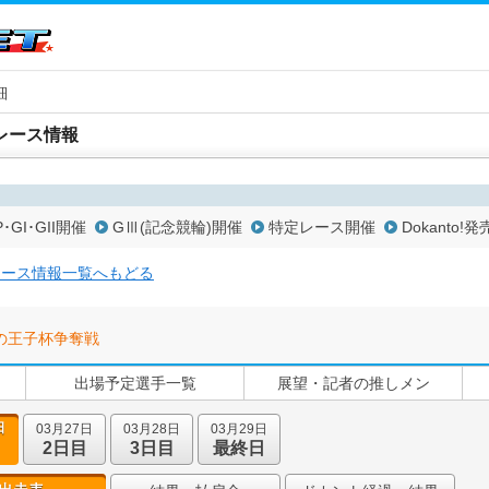
細
レース情報
P･GI･GII開催
GⅢ(記念競輪)開催
特定レース開催
Dokanto!発
レース情報一覧へもどる
の王子杯争奪戦
出場予定選手一覧
展望・記者の推しメン
日
03月27日
03月28日
03月29日
2日目
3日目
最終日