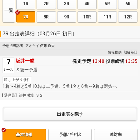
1R
2R
3R
4R
5R
6R
一覧
7R
8R
9R
10R
11R
12R
7R 出走表詳細（03月26日 初日）
予想担当記者
アオケイ 伊藤 道夫
情報提供
競輪毎日
7
坂井一撃
発走予定
13:40
投票締切
13:35
Ｓ級一予選
レース
勝ち上がり条件
1着〜4着と5着10名は二予選、5着1名と6着～9着は選抜へ
【誘導員】筒井 敦史 Ｓ２
基本情報
予想/ギヤ比
連対率