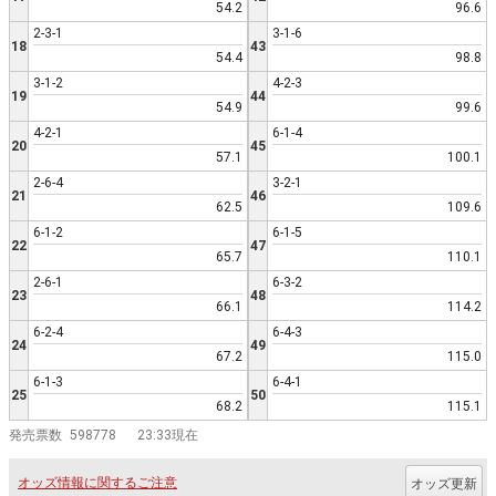
54.2
96.6
2-3-1
3-1-6
18
43
54.4
98.8
3-1-2
4-2-3
19
44
54.9
99.6
4-2-1
6-1-4
20
45
57.1
100.1
2-6-4
3-2-1
21
46
62.5
109.6
6-1-2
6-1-5
22
47
65.7
110.1
2-6-1
6-3-2
23
48
66.1
114.2
6-2-4
6-4-3
24
49
67.2
115.0
6-1-3
6-4-1
25
50
68.2
115.1
発売票数
598778
23:33現在
オッズ情報に関するご注意
オッズ更新