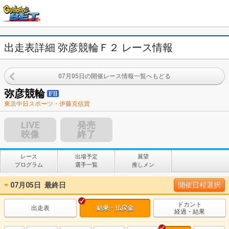
出走表詳細 弥彦競輪Ｆ２ レース情報
07月05日の開催レース情報一覧へもどる
弥彦競輪
東京中日スポーツ・伊藤克信賞
LIVE
発売
映像
終了
レース
出場予定
展望
プログラム
選手一覧
推しメン
07月05日
最終日
開催日程選択
ドカント
出走表
結果・払戻金
経過・結果