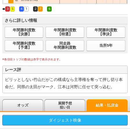
3
5
4
1
2
7
6
さらに詳しい情報
年間勝利度数
年間勝利度数
年間勝利度数
【決勝】
【特選】
【準決】
年間勝利度数
同走路
当所5年
【予選】
年間勝利度数
※各項目トップの数値は赤字で表示されます。
レース評
ピリッとしない竹山だがこの構成なら主導権を奪って押し切り本
命だ。同県の太田がマーク。江本は河野に任せて突っ込む。
展開予想
オッズ
結果・払戻金
狙い目
ダイジェスト
映像