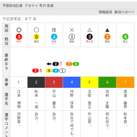
予想担当記者
アオケイ 市川 宣成
情報提供
新潟スポーツ
予定誘導員：木下 章
周
回
・
戦
先行
追込
自在
追込
押え先
追込
追上
法
最
終
B
S
車
1
2
3
4
5
6
7
番
江
松
竹
河
太
吉
渡
選
本
本
山
野
田
村
邉
手
博
一
慶
淳
貴
文
藤
名
明
成
太
吾
之
隆
男
河
自
自
自
竹
切
松
選
野
力
力
分
山
れ
本
手
。
。
君
で
君
目
君
コ
。
。
。
何
で
メ
。
で
ン
も
。
ト