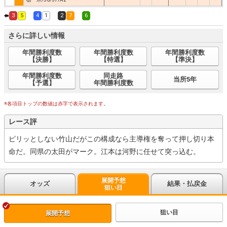
3
5
4
1
2
7
6
さらに詳しい情報
年間勝利度数
年間勝利度数
年間勝利度数
【決勝】
【特選】
【準決】
年間勝利度数
同走路
当所5年
【予選】
年間勝利度数
※各項目トップの数値は赤字で表示されます。
レース評
ピリッとしない竹山だがこの構成なら主導権を奪って押し切り本
命だ。同県の太田がマーク。江本は河野に任せて突っ込む。
展開予想
オッズ
結果・払戻金
狙い目
狙い目
展開予想