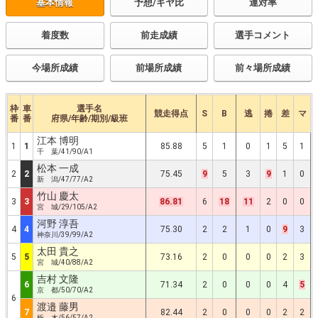
基本情報
予想/ギヤ比
連対率
着度数
前走成績
選手コメント
今場所成績
前場所成績
前々場所成績
枠
車
選手名
競走得点
S
B
逃
捲
差
マ
番
番
府県/年齢/期別/級班
江本 博明
1
1
85.88
5
1
0
1
5
1
千 葉/41/90/A1
松本 一成
2
2
75.45
9
5
3
9
1
0
新 潟/47/77/A2
竹山 慶太
3
3
86.81
6
18
11
2
0
0
宮 城/29/105/A2
河野 淳吾
4
4
75.30
2
2
1
0
9
3
神奈川/39/99/A2
太田 貴之
5
5
73.16
2
0
0
0
2
3
宮 城/40/88/A2
吉村 文隆
6
71.34
2
0
0
0
4
5
京 都/50/70/A2
6
渡邉 藤男
7
82.44
2
0
0
0
2
2
栃 木/56/57/A2