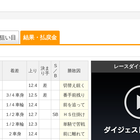
狙い目
結果・払戻金
S
レースダイ
決ま
着差
上り
／
勝敗因
り手
B
12.4
差
切替え鋭く
３/４車身
12.5
差
番手前残り
１/４車輪
12.4
前を追って
１/２車身
12.7
SB
ＨＳ仕掛け
１/２車輪
12.3
単騎で苦戦
２車身
12.4
前に離れて