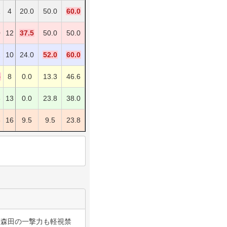
1
4
20.0
50.0
60.0
0
12
37.5
50.0
50.0
2
10
24.0
52.0
60.0
5
8
0.0
13.3
46.6
3
13
0.0
23.8
38.0
3
16
9.5
9.5
23.8
、森田の一撃力も軽視禁