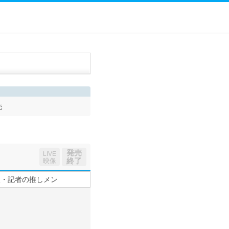
売
発売
LIVE
終了
映像
望・記者の推しメン