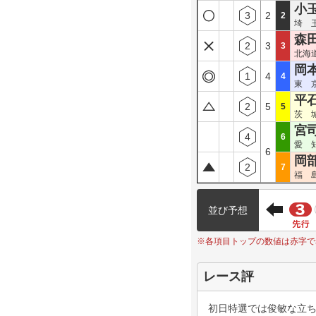
小玉
3
2
2
埼 玉/
森田
2
3
3
北海道
岡本
1
4
4
東 京
平石
2
5
5
茨 城
宮司
4
6
愛 知
6
岡部
2
7
福 島
並び予想
※各項目トップの数値は赤字で
レース評
初日特選では俊敏な立